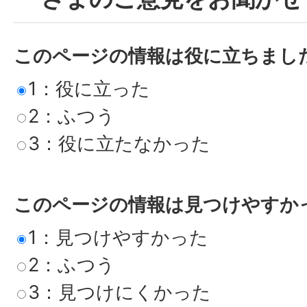
このページの情報は役に立ちまし
1：役に立った
2：ふつう
3：役に立たなかった
このページの情報は見つけやすか
1：見つけやすかった
2：ふつう
3：見つけにくかった