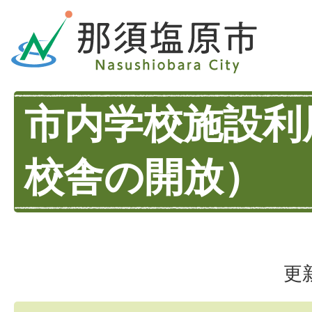
市内学校施設利
校舎の開放）
更