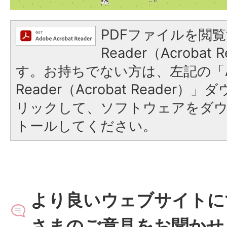
PDFファイルを閲覧
Reader（Acroba
す。お持ちでない方は、左記の「A
Reader（Acrobat Reade
リックして、ソフトウェアをダ
トールしてください。
より良いウェブサイトに
さまのご意見をお聞かせ