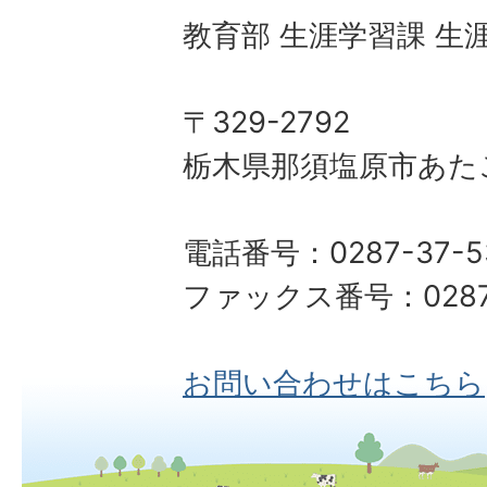
教育部 生涯学習課 生
〒329-2792
栃木県那須塩原市あた
電話番号：0287-37-5
ファックス番号：0287-
お問い合わせはこちら