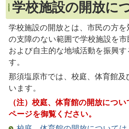
学校施設の開放に
学校施設の開放とは、市民の方を
の支障のない範囲で学校施設を市
および自主的な地域活動を振興す
す。
那須塩原市では、校庭、体育館及
います。
（注）校庭、体育館の開放につい
ページを御覧ください。
校庭、体育館の開放については