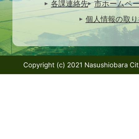
各課連絡先
市ホームペ
個人情報の取り
Copyright (c) 2021 Nasushiobara City