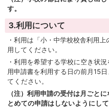
す。
3.利用について
・利用は「小・中学校校舎利用上
用してください。
・利用を希望する学校に空き状況
用申請書を利用する日の前月15
てください。
（注）利用申請の受付は月ごとにな
とめての申請はしないようにして