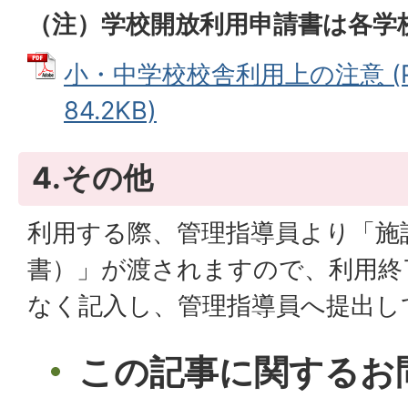
（注）学校開放利用申請書は各学
小・中学校校舎利用上の注意 (P
84.2KB)
4.その他
利用する際、管理指導員より「施
書）」が渡されますので、利用終
なく記入し、管理指導員へ提出し
この記事に関するお