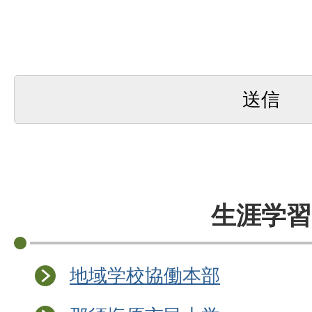
生涯学習
地域学校協働本部