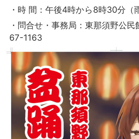
・時 間：午後4時から8時30分
・問合せ・事務局：東那須野公民館内
67-1163