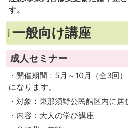
す。
一般向け講座
成人セミナー
・開催期間：5月～10月（全3回）
になります。
・対象：東那須野公民館区内に居住
・内容：大人の学び講座