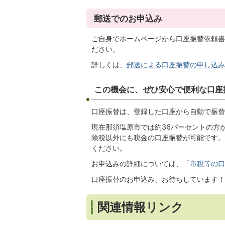
郵送でのお申込み
ご自身でホームページから口座振替依頼書
ださい。
詳しくは、
郵送による口座振替の申し込み
この機会に、ぜひ安心で便利な口座
口座振替は、登録した口座から自動で振替
現在那須塩原市では約36パーセントの方
険税以外にも税金の口座振替が可能です。
ください。
お申込みの詳細については、「
市税等の口
口座振替のお申込み、お待ちしています！
関連情報リンク