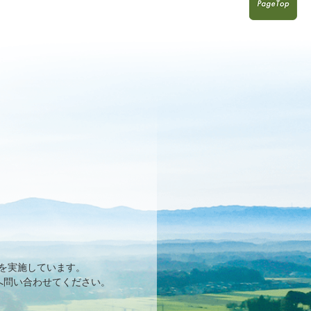
を実施しています。
へ問い合わせてください。