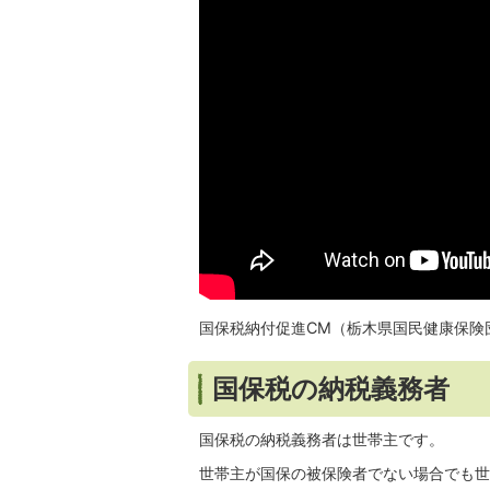
国保税納付促進CM（栃木県国民健康保険
国保税の納税義務者
国保税の納税義務者は世帯主です。
世帯主が国保の被保険者でない場合でも世