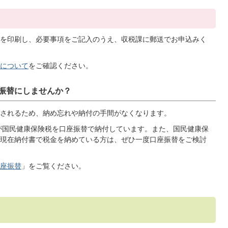
を印刷し、必要事項をご記入のうえ、収税課に郵送でお申込みく
について
をご確認ください。
振替にしませんか？
されるため、納め忘れや納付の手間がなくなります。
が国民健康保険税を口座振替で納付しています。また、国民健康保
現在納付書で税金を納めている方は、ぜひ一度口座振替をご検討
座振替
」をご覧ください。