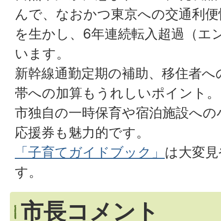
んで、なおかつ東京への交通利便
を生かし、6年連続転入超過（エ
います。
新幹線通勤定期の補助、移住者へ
帯への加算もうれしいポイント。
市独自の一時保育や宿泊施設への
応援券も魅力的です。
「子育てガイドブック」
は大変見
す。
市長コメント