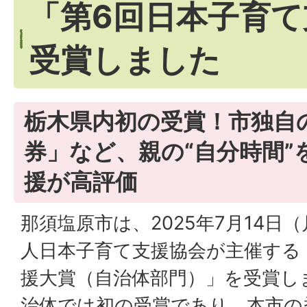
「第6回日本子育て
受賞しました
栃木県内初の受賞！市独自
券」など、親の“自分時間”
援が高評価
那須塩原市は、2025年7月14日
人日本子育て支援協会が主催する
援大賞（自治体部門）」を受賞し
治体では初の受賞であり、本市の