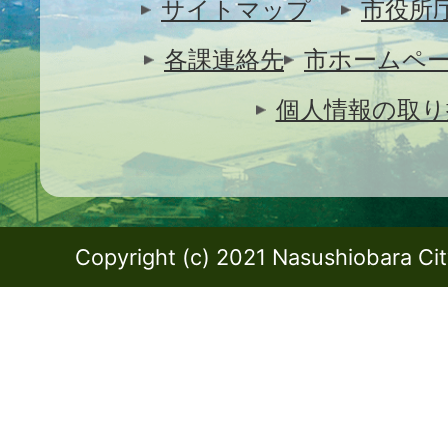
サイトマップ
市役所
各課連絡先
市ホームペ
個人情報の取り
Copyright (c) 2021 Nasushiobara City