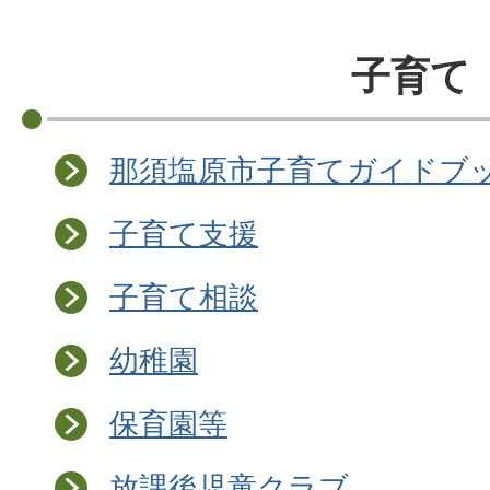
子育て
那須塩原市子育てガイドブ
子育て支援
子育て相談
幼稚園
保育園等
放課後児童クラブ