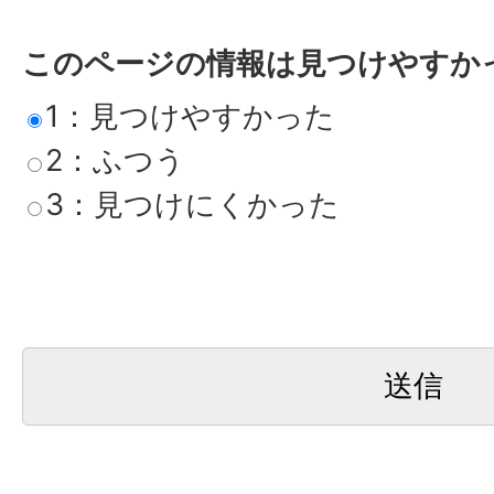
このページの情報は見つけやすか
1：見つけやすかった
2：ふつう
3：見つけにくかった