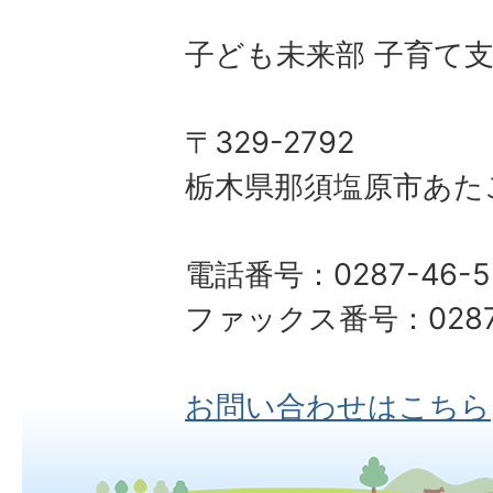
子ども未来部 子育て
〒329-2792
栃木県那須塩原市あた
電話番号：0287-46-5
ファックス番号：0287-
お問い合わせはこちら