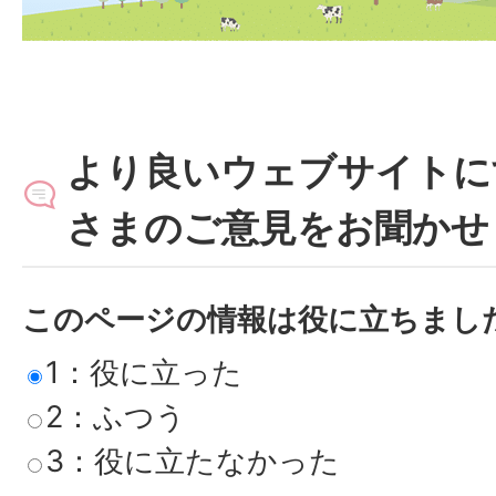
より良いウェブサイトに
さまのご意見をお聞かせ
このページの情報は役に立ちまし
1：役に立った
2：ふつう
3：役に立たなかった