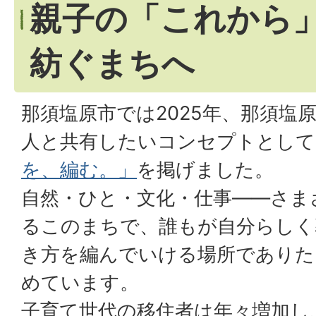
親子の「これから
紡ぐまちへ
那須塩原市では2025年、那須塩
人と共有したいコンセプトとして
を、編む。」
を掲げました。
自然・ひと・文化・仕事——さまざ
るこのまちで、誰もが自分らしく
き方を編んでいける場所でありた
めています。
子育て世代の移住者は年々増加し