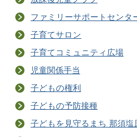
ファミリーサポートセンタ
子育てサロン
子育てコミュニティ広場
児童関係手当
子どもの権利
子どもの予防接種
子どもを見守るまち 那須塩