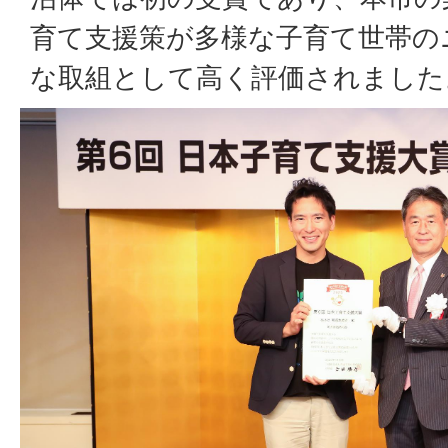
育て支援策が多様な子育て世帯の
な取組として高く評価されました