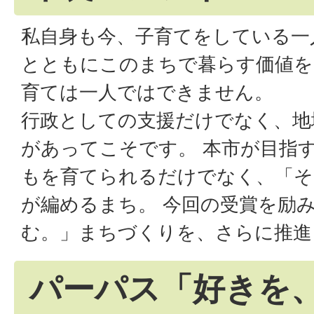
私自身も今、子育てをしている一
とともにこのまちで暮らす価値を
育ては一人ではできません。
行政としての支援だけでなく、地
があってこそです。 本市が目指
もを育てられるだけでなく、「そ
が編めるまち。 今回の受賞を励
む。」まちづくりを、さらに推進
パーパス「好きを