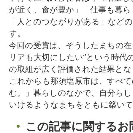
が近く、食が豊か」「仕事も暮ら
「人とのつながりがある」などの
す。
今回の受賞は、そうしたまちの在
リアも大切にしたい”という時代
の取組が広く評価された結果とな
これからも那須塩原市は、すべて
む。」暮らしのなかで、自分らし
いけるようなまちをともに築い
この記事に関するお