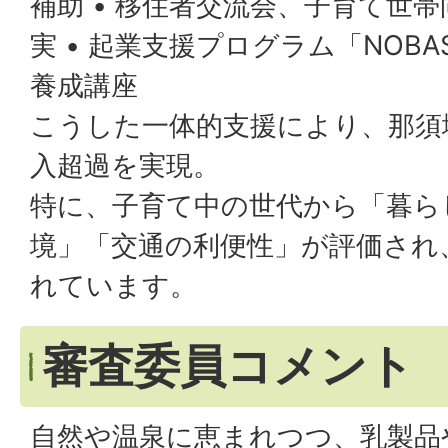
補助 • 移住者交流会、子育て世
実 • 起業支援プログラム「NOB
養成講座
こうした一体的支援により、那須
入超過を実現。
特に、子育て中の世代から「暮ら
境」「交通の利便性」が評価され
れています。
審査委員コメント
自然や温泉に恵まれつつ、乳製品